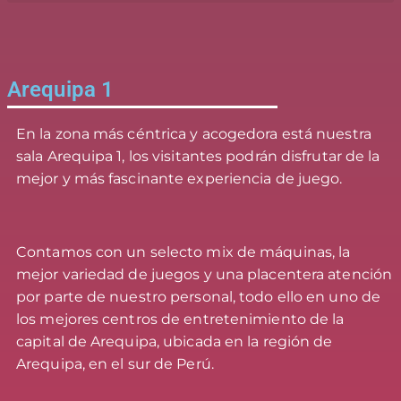
Arequipa 1
En la zona más céntrica y acogedora está nuestra
sala Arequipa 1, los visitantes podrán disfrutar de la
mejor y más fascinante experiencia de juego.
Contamos con un selecto mix de máquinas, la
mejor variedad de juegos y una placentera atención
por parte de nuestro personal, todo ello en uno de
los mejores centros de entretenimiento de la
capital de Arequipa, ubicada en la región de
Arequipa, en el sur de Perú.