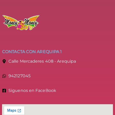
CONTACTA CON AREQUIPA 1
Calle Mercaderes 408 - Arequipa
942127045
Siguenos en FaceBook