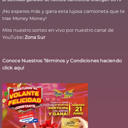
¡No esperes más y gana esta lujosa camioneta que te
trae Money Money!
Mira nuestro sorteo en vivo por nuestro canal de
YouTube
:
Zona Sur
Conoce Nuestros Términos y Condiciones haciendo
click aquí