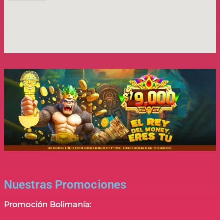
Nuestras Promociones
Promoción Bolimanía: