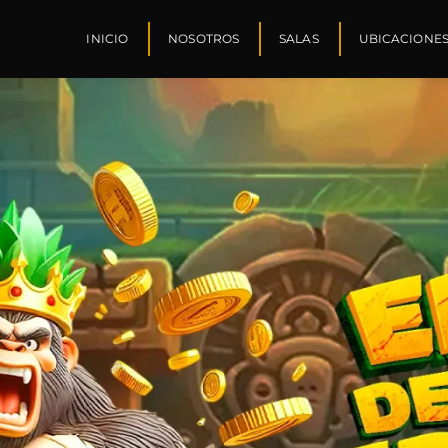
INICIO
NOSOTROS
SALAS
UBICACIONE