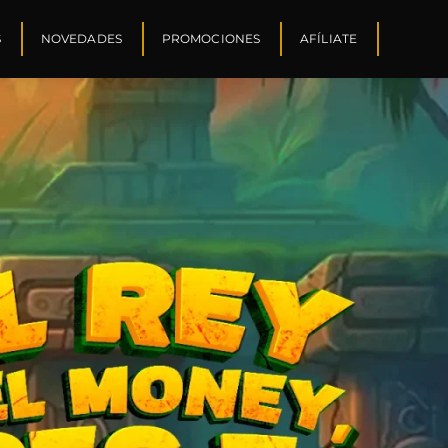
S
NOVEDADES
PROMOCIONES
AFÍLIATE