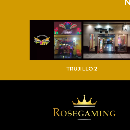
N
TRUJILLO 2