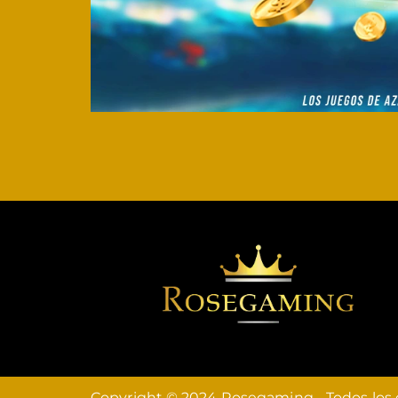
Copyright © 2024 Rosegaming - Todos los