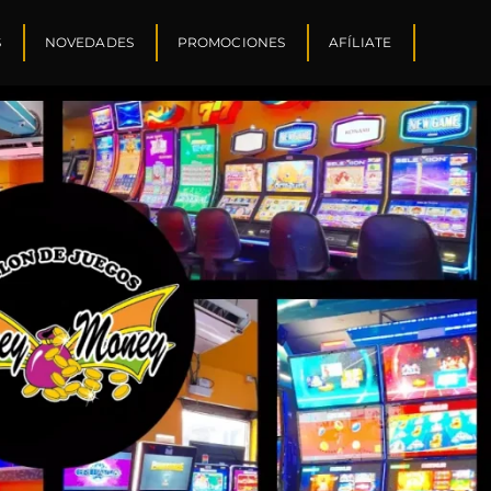
S
NOVEDADES
PROMOCIONES
AFÍLIATE