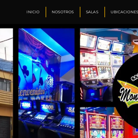
INICIO
NOSOTROS
SALAS
UBICACIONE