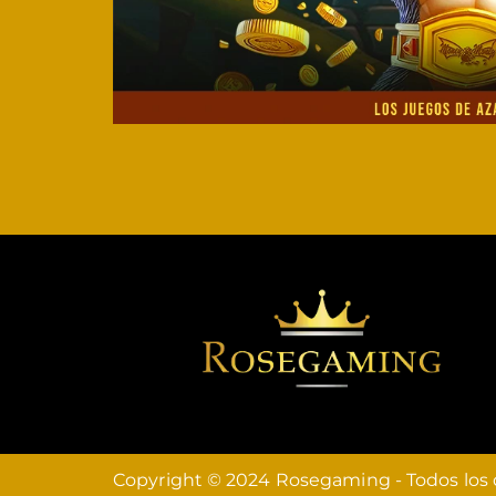
Copyright © 2024 Rosegaming - Todos los