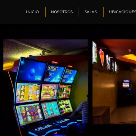
INICIO
NOSOTROS
SALAS
UBICACIONE