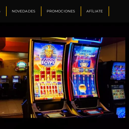
S
NOVEDADES
PROMOCIONES
AFÍLIATE