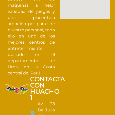
máquinas, la mejor
variedad de juegos y
una placentera
atención por parte de
nuestro personal, todo
ello en uno de los
mejores centros de
entretenimiento
ubicado en el
departamento de
Lima, en la Costa
central del Perú.
CONTACTA
CON
HUACHO
1
Av. 28
De Julio