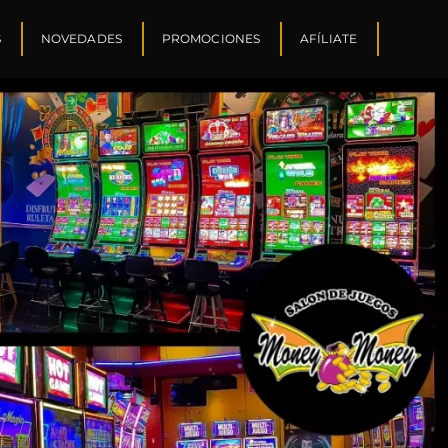
S
NOVEDADES
PROMOCIONES
AFÍLIATE