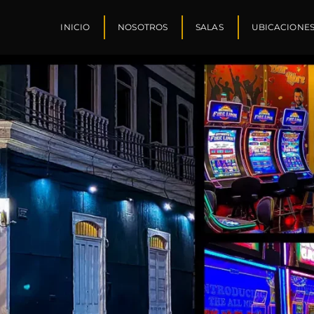
INICIO
NOSOTROS
SALAS
UBICACIONE