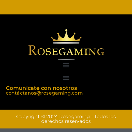
Comunícate con nosotros
contáctanos@rosegaming.com
Copyright © 2024 Rosegaming - Todos los
derechos reservados