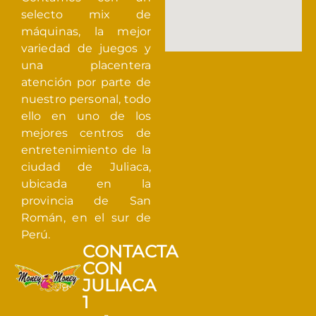
selecto mix de
máquinas, la mejor
variedad de juegos y
una placentera
atención por parte de
nuestro personal, todo
ello en uno de los
mejores centros de
entretenimiento de la
ciudad de Juliaca,
ubicada en la
provincia de San
Román, en el sur de
Perú.
CONTACTA
CON
JULIACA
1