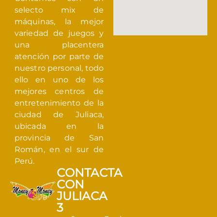
selecto mix de
máquinas, la mejor
variedad de juegos y
una placentera
atención por parte de
nuestro personal, todo
ello en uno de los
mejores centros de
entretenimiento de la
ciudad de Juliaca,
ubicada en la
provincia de San
Román, en el sur de
Perú.
CONTACTA
CON
JULIACA
3