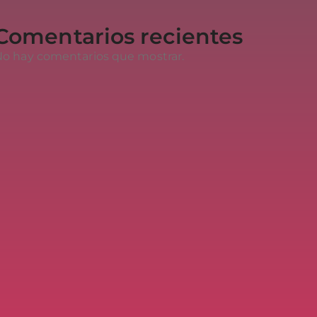
Comentarios recientes
o hay comentarios que mostrar.