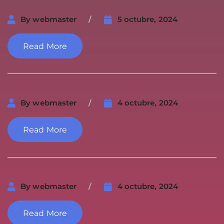
By
webmaster
5 octubre, 2024
Read More
By
webmaster
4 octubre, 2024
Read More
By
webmaster
4 octubre, 2024
Read More