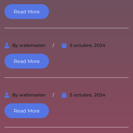
Read More
By
webmaster
5 octubre, 2024
Read More
By
webmaster
5 octubre, 2024
Read More