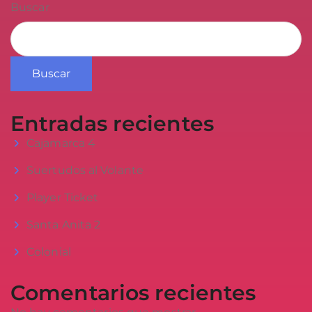
Buscar
Buscar
Entradas recientes
Cajamarca 4
Suertudos al Volante
Player Ticket
Santa Anita 2
Colonial
Comentarios recientes